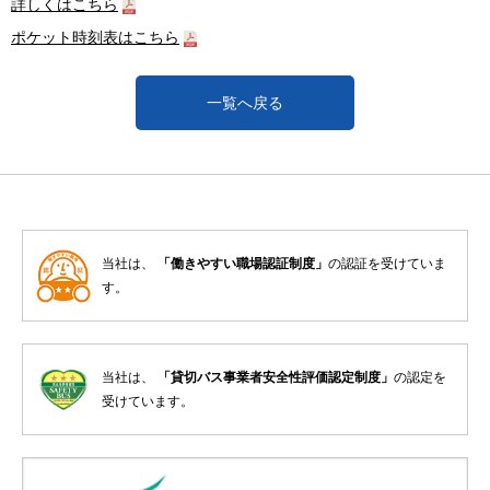
詳しくはこちら
ポケット時刻表はこちら
一覧へ戻る
当社は、
「働きやすい職場認証制度」
の認証を受けていま
す。
当社は、
「貸切バス事業者安全性評価認定制度」
の認定を
受けています。